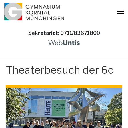
Sekretariat: 0711/83671800
Theaterbesuch der 6c