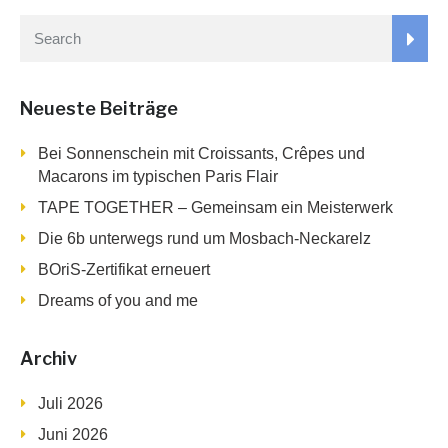
Neueste Beiträge
Bei Sonnenschein mit Croissants, Crêpes und
Macarons im typischen Paris Flair
TAPE TOGETHER – Gemeinsam ein Meisterwerk
Die 6b unterwegs rund um Mosbach-Neckarelz
BOriS-Zertifikat erneuert
Dreams of you and me
Archiv
Juli 2026
Juni 2026