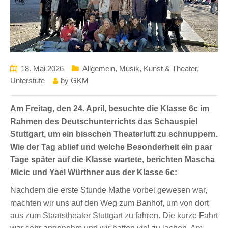
18. Mai 2026
Allgemein
,
Musik, Kunst & Theater
,
Unterstufe
by
GKM
Am Freitag, den 24. April, besuchte die Klasse 6c im
Rahmen des Deutschunterrichts das Schauspiel
Stuttgart, um ein bisschen Theaterluft zu schnuppern.
Wie der Tag ablief und welche Besonderheit ein paar
Tage später auf die Klasse wartete, berichten Mascha
Micic und Yael Würthner aus der Klasse 6c:
Nachdem die erste Stunde Mathe vorbei gewesen war,
machten wir uns auf den Weg zum Banhof, um von dort
aus zum Staatstheater Stuttgart zu fahren. Die kurze Fahrt