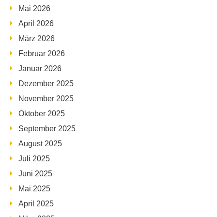
Mai 2026
April 2026
März 2026
Februar 2026
Januar 2026
Dezember 2025
November 2025
Oktober 2025
September 2025
August 2025
Juli 2025
Juni 2025
Mai 2025
April 2025