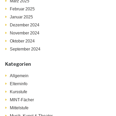
März 2025
Februar 2025
Januar 2025
Dezember 2024
November 2024
Oktober 2024
September 2024
Kategorien
Allgemein
Elterninfo
Kursstufe
MINT-Fächer
Mittelstufe
Musik, Kunst & Theater