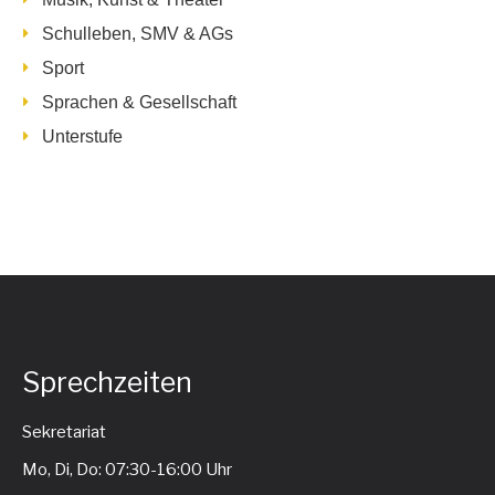
Schulleben, SMV & AGs
Sport
Sprachen & Gesellschaft
Unterstufe
Sprechzeiten
Sekretariat
Mo, Di, Do: 07:30-16:00 Uhr