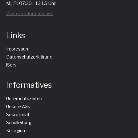
Mi, Fr: 07:30 - 13:15 Uhr
Weitere Informationen
Links
Impressum
Datenschutzerklärung
iServ
Informatives
Unterrichtszeiten
Unsere AGs
Sekretariat
Schulleitung
Kollegium