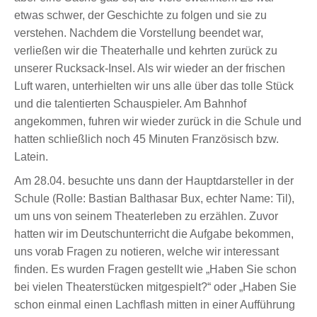
etwas schwer, der Geschichte zu folgen und sie zu
verstehen. Nachdem die Vorstellung beendet war,
verließen wir die Theaterhalle und kehrten zurück zu
unserer Rucksack-Insel. Als wir wieder an der frischen
Luft waren, unterhielten wir uns alle über das tolle Stück
und die talentierten Schauspieler. Am Bahnhof
angekommen, fuhren wir wieder zurück in die Schule und
hatten schließlich noch 45 Minuten Französisch bzw.
Latein.
Am 28.04. besuchte uns dann der Hauptdarsteller in der
Schule (Rolle: Bastian Balthasar Bux, echter Name: Til),
um uns von seinem Theaterleben zu erzählen. Zuvor
hatten wir im Deutschunterricht die Aufgabe bekommen,
uns vorab Fragen zu notieren, welche wir interessant
finden. Es wurden Fragen gestellt wie „Haben Sie schon
bei vielen Theaterstücken mitgespielt?“ oder „Haben Sie
schon einmal einen Lachflash mitten in einer Aufführung