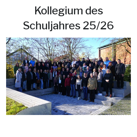
Kollegium des
Schuljahres 25/26