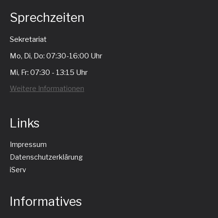
Sprechzeiten
Sekretariat
Mo, Di, Do: 07:30-16:00 Uhr
Mi, Fr: 07:30 - 13:15 Uhr
Weitere Informationen
Links
Impressum
Datenschutzerklärung
iServ
Informatives