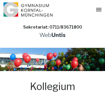
Sekretariat: 0711/83671800
Kollegium