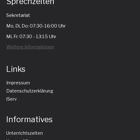
Sprechzeiten
Sekretariat
Mo, Di, Do: 07:30-16:00 Uhr
Mi, Fr: 07:30 - 13:15 Uhr
Weitere Informationen
Links
Impressum
Datenschutzerklärung
iServ
Informatives
Unterrichtszeiten