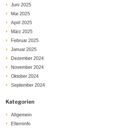
Juni 2025
Mai 2025
April 2025
März 2025
Februar 2025
Januar 2025
Dezember 2024
November 2024
Oktober 2024
September 2024
Kategorien
Allgemein
Elterninfo