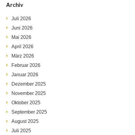
Archiv
Juli 2026
Juni 2026
Mai 2026
April 2026
März 2026
Februar 2026
Januar 2026
Dezember 2025
November 2025
Oktober 2025
September 2025
August 2025
Juli 2025