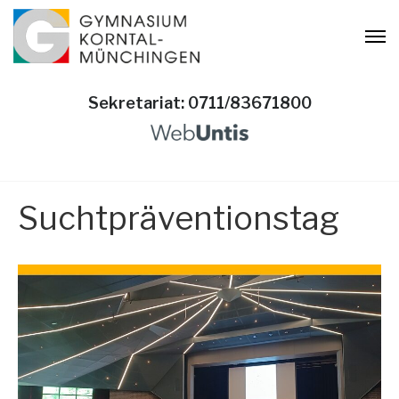
Sekretariat: 0711/83671800
Suchtpräventionstag