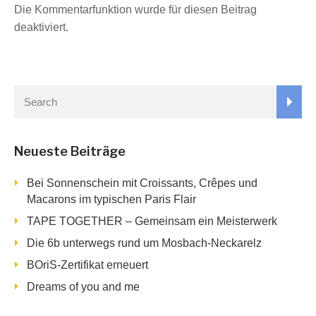
Die Kommentarfunktion wurde für diesen Beitrag
deaktiviert.
Neueste Beiträge
Bei Sonnenschein mit Croissants, Crêpes und
Macarons im typischen Paris Flair
TAPE TOGETHER – Gemeinsam ein Meisterwerk
Die 6b unterwegs rund um Mosbach-Neckarelz
BOriS-Zertifikat erneuert
Dreams of you and me