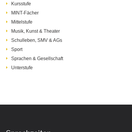
Kursstufe
MINT-Fächer
Mittelstufe
Musik, Kunst & Theater
Schulleben, SMV & AGs
Sport
Sprachen & Gesellschaft
Unterstufe