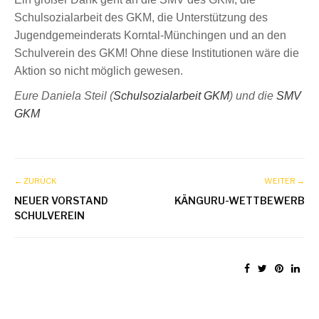
Schulsozialarbeit des GKM, die Unterstützung des
Jugendgemeinderats Korntal-Münchingen und an den
Schulverein des GKM! Ohne diese Institutionen wäre die
Aktion so nicht möglich gewesen.
Eure Daniela Steil (
Schulsozialarbeit GKM
) und die
SMV
GKM
← ZURÜCK
WEITER →
NEUER VORSTAND
KÄNGURU-WETTBEWERB
SCHULVEREIN