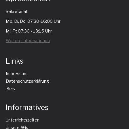
Sekretariat
Mo, Di, Do: 07:30-16:00 Uhr
Mi, Fr: 07:30 - 13:15 Uhr
Weitere Informationen
Links
Impressum
Datenschutzerklärung
iServ
Informatives
Unterrichtszeiten
Unsere AGs