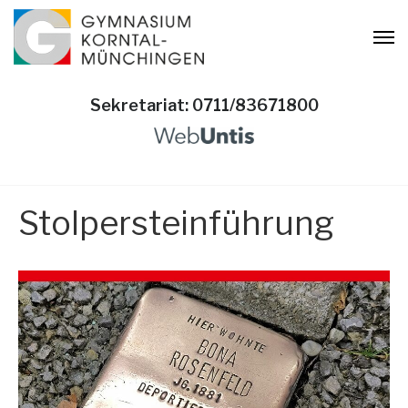
Sekretariat: 0711/83671800
Stolpersteinführung