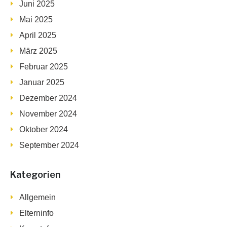
Juni 2025
Mai 2025
April 2025
März 2025
Februar 2025
Januar 2025
Dezember 2024
November 2024
Oktober 2024
September 2024
Kategorien
Allgemein
Elterninfo