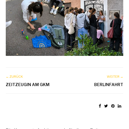
← ZURÜCK
WEITER →
ZEITZEUGIN AM GKM
BERLINFAHRT