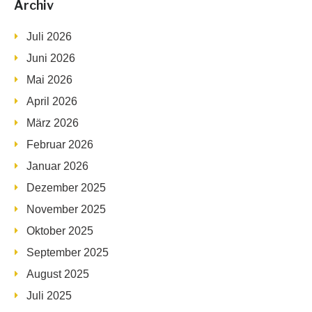
Archiv
Juli 2026
Juni 2026
Mai 2026
April 2026
März 2026
Februar 2026
Januar 2026
Dezember 2025
November 2025
Oktober 2025
September 2025
August 2025
Juli 2025