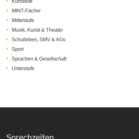
Kursstufe
MINT-Fächer
Mittelstufe
Musik, Kunst & Theater
Schulleben, SMV & AGs
Sport
Sprachen & Gesellschaft
Unterstufe
Sprechzeiten