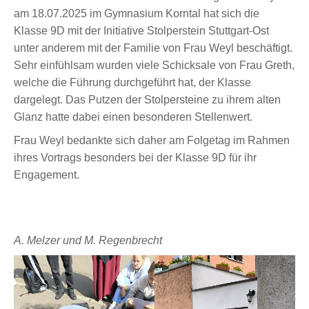
am 18.07.2025 im Gymnasium Korntal hat sich die
Klasse 9D mit der Initiative Stolperstein Stuttgart-Ost
unter anderem mit der Familie von Frau Weyl beschäftigt.
Sehr einfühlsam wurden viele Schicksale von Frau Greth,
welche die Führung durchgeführt hat, der Klasse
dargelegt. Das Putzen der Stolpersteine zu ihrem alten
Glanz hatte dabei einen besonderen Stellenwert.
Frau Weyl bedankte sich daher am Folgetag im Rahmen
ihres Vortrags besonders bei der Klasse 9D für ihr
Engagement.
A. Melzer und M. Regenbrecht