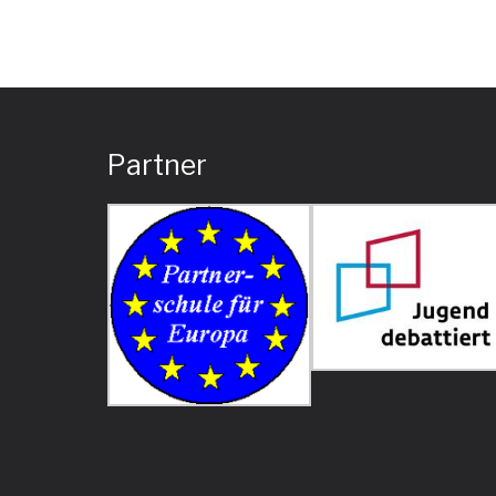
Partner