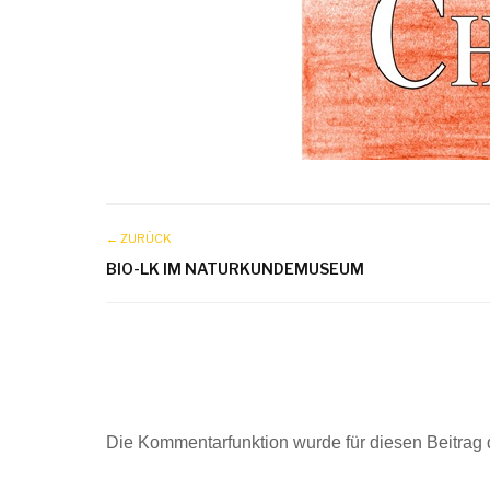
← ZURÜCK
BIO-LK IM NATURKUNDEMUSEUM
Die Kommentarfunktion wurde für diesen Beitrag d