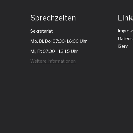
Sprechzeiten
Link
Impres
Sekretariat
Datens
Mo, Di, Do: 07:30-16:00 Uhr
iServ
Mi, Fr: 07:30 - 13:15 Uhr
Weitere Informationen