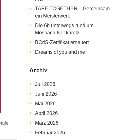
TAPE TOGETHER – Gemeinsam
ein Meisterwerk
Die 6b unterwegs rund um
Mosbach-Neckarelz
BOriS-Zertifikat erneuert
Dreams of you and me
Archiv
Juli 2026
Juni 2026
Mai 2026
April 2026
tufe
März 2026
Februar 2026