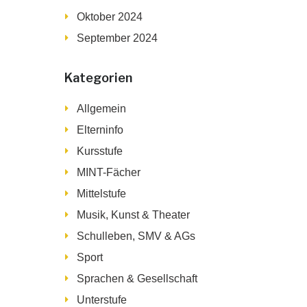
Oktober 2024
September 2024
Kategorien
Allgemein
Elterninfo
Kursstufe
MINT-Fächer
Mittelstufe
Musik, Kunst & Theater
Schulleben, SMV & AGs
Sport
Sprachen & Gesellschaft
Unterstufe