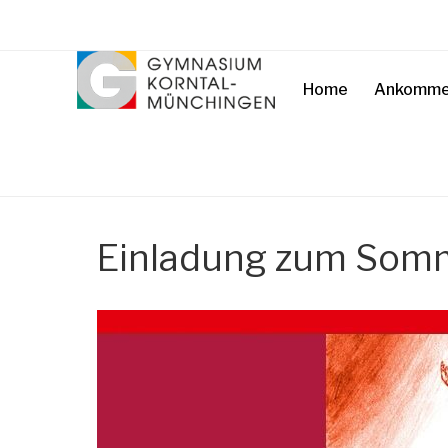
Home
Ankomme
Einladung zum Som