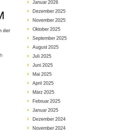
Januar 2026
Dezember 2025
M
November 2025
Oktober 2025
n der
September 2025
August 2025
ch
Juli 2025
Juni 2025
Mai 2025
April 2025
März 2025
Februar 2025
Januar 2025
Dezember 2024
November 2024