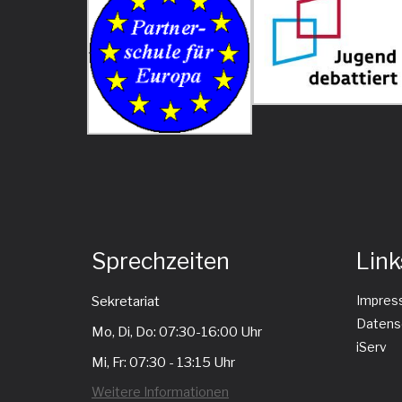
Sprechzeiten
Link
Impres
Sekretariat
Datens
Mo, Di, Do: 07:30-16:00 Uhr
iServ
Mi, Fr: 07:30 - 13:15 Uhr
Weitere Informationen