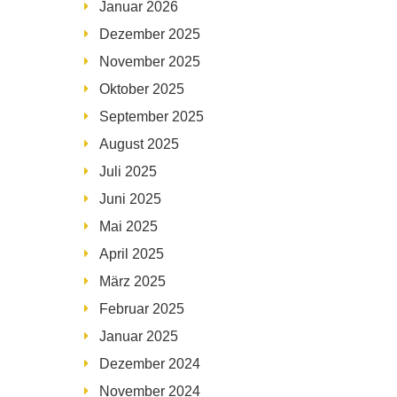
Januar 2026
Dezember 2025
November 2025
Oktober 2025
September 2025
August 2025
Juli 2025
Juni 2025
Mai 2025
April 2025
März 2025
Februar 2025
Januar 2025
Dezember 2024
November 2024