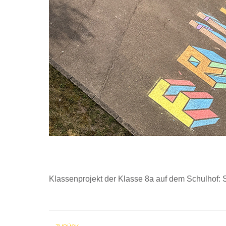
Klassenprojekt der Klasse 8a auf dem Schulhof: 