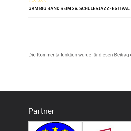
← ZURÜCK
GKM BIG BAND BEIM 28. SCHÜLERJAZZFESTIVAL
Die Kommentarfunktion wurde für diesen Beitrag d
Partner