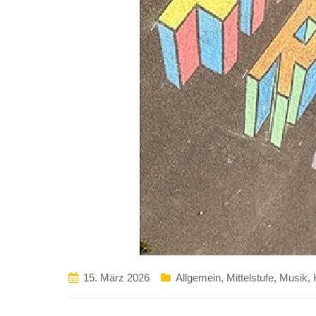
15. März 2026
Allgemein
,
Mittelstufe
,
Musik, 