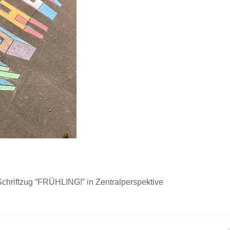
Schriftzug “FRÜHLING!” in Zentralperspektive