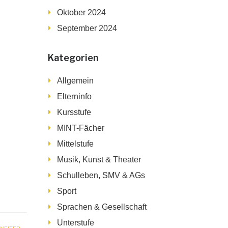
Oktober 2024
September 2024
Kategorien
Allgemein
Elterninfo
Kursstufe
MINT-Fächer
Mittelstufe
Musik, Kunst & Theater
Schulleben, SMV & AGs
Sport
Sprachen & Gesellschaft
Unterstufe