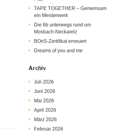
TAPE TOGETHER – Gemeinsam
ein Meisterwerk
Die 6b unterwegs rund um
Mosbach-Neckarelz
BOriS-Zertifikat erneuert
Dreams of you and me
Archiv
Juli 2026
Juni 2026
Mai 2026
April 2026
März 2026
Februar 2026