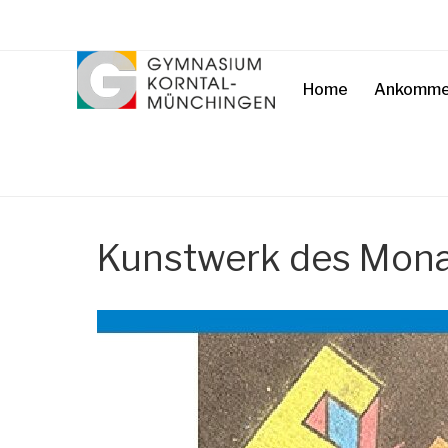
Home
Ankomme
Kunstwerk des Mon