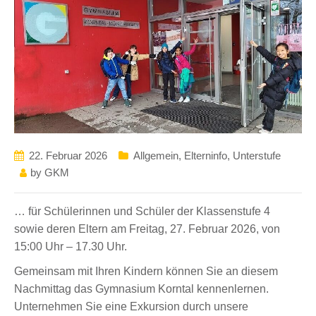
22. Februar 2026
Allgemein
,
Elterninfo
,
Unterstufe
by
GKM
… für Schülerinnen und Schüler der Klassenstufe 4
sowie deren Eltern am Freitag, 27. Februar 2026, von
15:00 Uhr – 17.30 Uhr.
Gemeinsam mit Ihren Kindern können Sie an diesem
Nachmittag das Gymnasium Korntal kennenlernen.
Unternehmen Sie eine Exkursion durch unsere