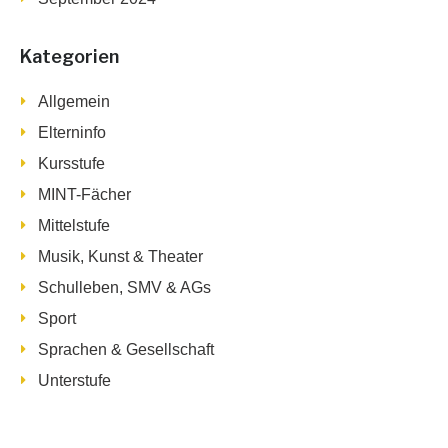
Kategorien
Allgemein
Elterninfo
Kursstufe
MINT-Fächer
Mittelstufe
Musik, Kunst & Theater
Schulleben, SMV & AGs
Sport
Sprachen & Gesellschaft
Unterstufe