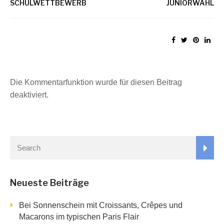
SCHULWETTBEWERB
JUNIORWAHL
Die Kommentarfunktion wurde für diesen Beitrag
deaktiviert.
Neueste Beiträge
Bei Sonnenschein mit Croissants, Crêpes und
Macarons im typischen Paris Flair