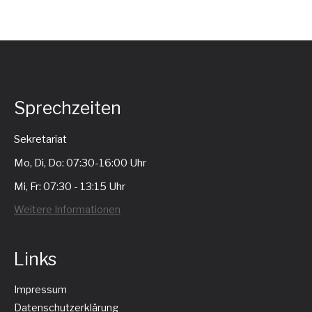
Sprechzeiten
Sekretariat
Mo, Di, Do: 07:30-16:00 Uhr
Mi, Fr: 07:30 - 13:15 Uhr
Weitere Informationen
Links
Impressum
Datenschutzerklärung