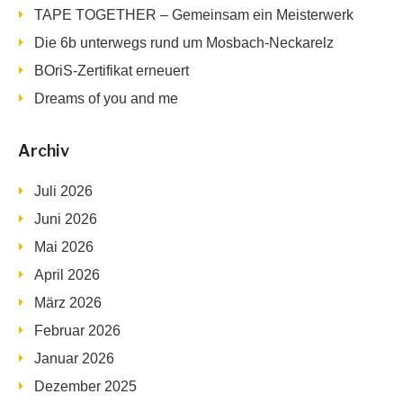
TAPE TOGETHER – Gemeinsam ein Meisterwerk
Die 6b unterwegs rund um Mosbach-Neckarelz
BOriS-Zertifikat erneuert
Dreams of you and me
Archiv
Juli 2026
Juni 2026
Mai 2026
April 2026
März 2026
Februar 2026
Januar 2026
Dezember 2025