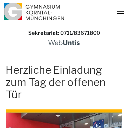
Sekretariat: 0711/83671800
Herzliche Einladung
zum Tag der offenen
Tür