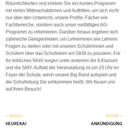
Räumlichkeiten und erleben Sie ein buntes Programm
mit vielen Mittmachaktionen und Auftritten, um sich nicht
nur über den Unterricht, unsere Profile, Fächer wie
Fachbereiche, sondern auch unser vielfältiges AG-
Programm zu informieren. Darüber hinaus ergeben sich
zahlreiche Gelegenheiten, um Lehrerinnen wie Lehrern
Fragen zu stellen oder mit unseren Schülerinnen und
Schülern über das Schulleben am GKM zu plaudern. Für
Ihr leibliches Wohl sorgen unter anderem die 6.Klassen
und die SMV. Auftakt der Veranstaltung ist um 15 Uhr im
Foyer der Schule, wenn unsere Big Band aufspielt und
die Schulleitung Sie willkommen heißt. Wir freuen uns
auf Ihren Besuch!
← ZURÜCK
WEITER →
HEUREKA!
ANKÜNDIGUNG