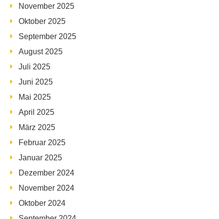
November 2025
Oktober 2025
September 2025
August 2025
Juli 2025
Juni 2025
Mai 2025
April 2025
März 2025
Februar 2025
Januar 2025
Dezember 2024
November 2024
Oktober 2024
September 2024