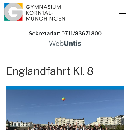
Sekretariat: 0711/83671800
Englandfahrt Kl. 8