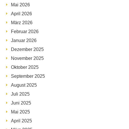
Mai 2026
April 2026
März 2026
Februar 2026
Januar 2026
Dezember 2025
November 2025
Oktober 2025
September 2025
August 2025
Juli 2025
Juni 2025
Mai 2025
April 2025