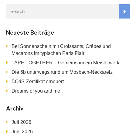
Neueste Beiträge
Bei Sonnenschein mit Croissants, Crêpes und
Macarons im typischen Paris Flair
TAPE TOGETHER – Gemeinsam ein Meisterwerk
Die 6b unterwegs rund um Mosbach-Neckarelz
BOriS-Zertifikat erneuert
Dreams of you and me
Archiv
Juli 2026
Juni 2026