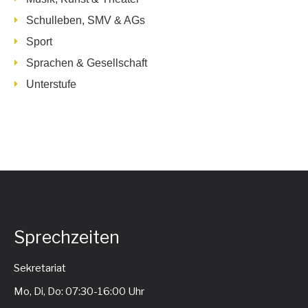
Schulleben, SMV & AGs
Sport
Sprachen & Gesellschaft
Unterstufe
Sprechzeiten
Sekretariat
Mo, Di, Do: 07:30-16:00 Uhr