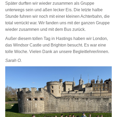
Später durften wir wieder zusammen als Gruppe
unterwegs sein und aßen lecker Eis. Die letzte halbe
Stunde fuhren wir noch mit einer kleinen Achterbahn, die
total verrückt war. Wir fanden uns mit der ganzen Gruppe
wieder zusammen und mit dem Bus zurück.
Außer diesem tollen Tag in Hastings haben wir London,
das Windsor Castle und Brighton besucht. Es war eine
tolle Woche. Vielen Dank an unsere Begleitlehrer/innen.
Sarah O.