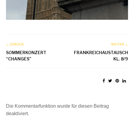
← ZURÜCK
WEITER →
SOMMERKONZERT
FRANKREICHAUSTAUSCH
“CHANGES”
KL. 8/9
Die Kommentarfunktion wurde für diesen Beitrag
deaktiviert.