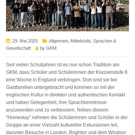
29. Mai 2025
Allgemein
,
Mittelstufe
,
Sprachen &
Gesellschaft
by
GKM
Seit vielen Schuljahren ist es nun schon Tradition am
GKM, dass Schüler und Schülerinnen der Klassenstufe 8
eine Woche in England verbringen. Dort sind sie bei
Gastfamilien untergebracht und kommen so mit der
englischen Kultur in direkten und authentischen Kontakt
und haben Gelegenheit, ihre Sprachkenntnisse
anzuwenden und zu verbessern. Neben diesem
“Homestay” nehmen die Schülerinnen und Schüler in der
Gruppe an einer Vielzahl kultureller Exkursionen teil,
darunter Besuche in London, Brighton und dem Windsor