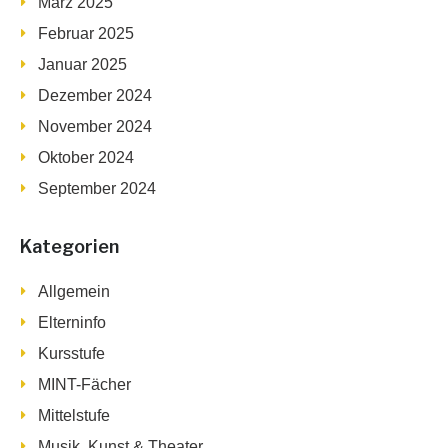
März 2025
Februar 2025
Januar 2025
Dezember 2024
November 2024
Oktober 2024
September 2024
Kategorien
Allgemein
Elterninfo
Kursstufe
MINT-Fächer
Mittelstufe
Musik, Kunst & Theater