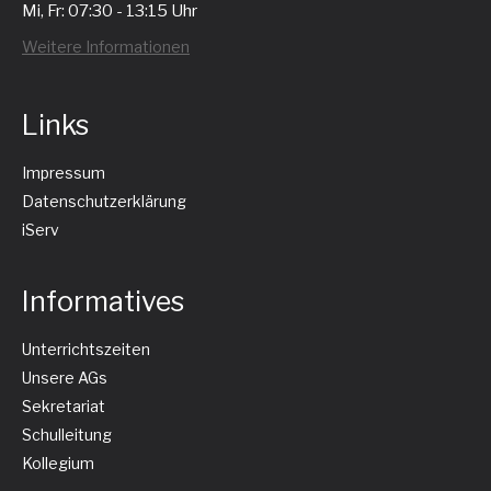
Mi, Fr: 07:30 - 13:15 Uhr
Weitere Informationen
Links
Impressum
Datenschutzerklärung
iServ
Informatives
Unterrichtszeiten
Unsere AGs
Sekretariat
Schulleitung
Kollegium