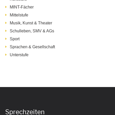
MINT-Fächer
Mittelstufe
Musik, Kunst & Theater
Schulleben, SMV & AGs
Sport
Sprachen & Gesellschaft
Unterstufe
Sprechzeiten