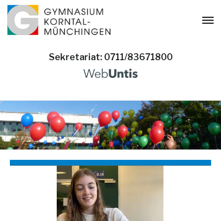
Sekretariat: 0711/83671800