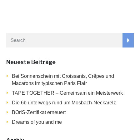
Neueste Beiträge
Bei Sonnenschein mit Croissants, Crêpes und
Macarons im typischen Paris Flair
TAPE TOGETHER – Gemeinsam ein Meisterwerk
Die 6b unterwegs rund um Mosbach-Neckarelz
BOriS-Zertifikat erneuert
Dreams of you and me