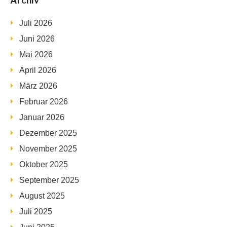
Archiv
Juli 2026
Juni 2026
Mai 2026
April 2026
März 2026
Februar 2026
Januar 2026
Dezember 2025
November 2025
Oktober 2025
September 2025
August 2025
Juli 2025