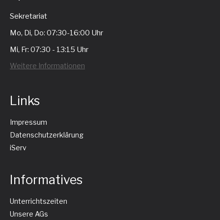
Sekretariat
Mo, Di, Do: 07:30-16:00 Uhr
Mi, Fr: 07:30 - 13:15 Uhr
Weitere Informationen
Links
Impressum
Datenschutzerklärung
iServ
Informatives
Unterrichtszeiten
Unsere AGs